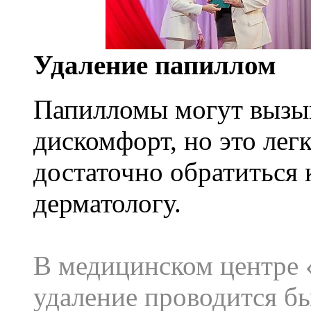
Удаление папиллом
Папилломы могут вызыв
дискомфорт, но это легк
достаточно обратиться 
дерматологу.
В медицинском центре
удаление проводится бы