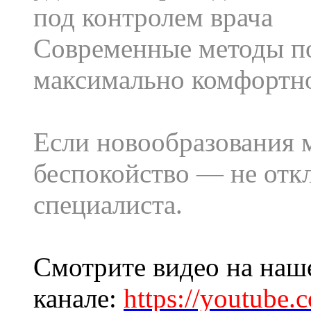
под контролем врача
Современные методы по
максимально комфортн
Если новообразования 
беспокойство — не отк
специалиста.
Смотрите видео на наш
канале:
https://youtub