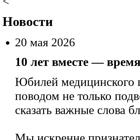
<
Новости
20 мая 2026
10 лет вместе — врем
Юбилей медицинского 
поводом не только подв
сказать важные слова б
Мы искренне признател