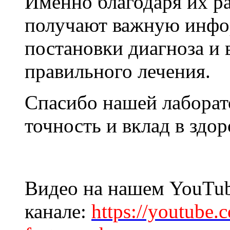
Именно благодаря их ра
получают важную инфо
постановки диагноза и
правильного лечения.
Спасибо нашей лаборат
точность и вклад в здор
Видео на нашем YouTu
канале:
https://youtube