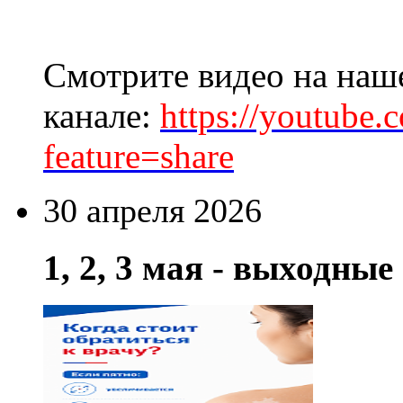
Смотрите видео на наш
канале:
https://youtube
feature=share
30 апреля 2026
1, 2, 3 мая - выходны