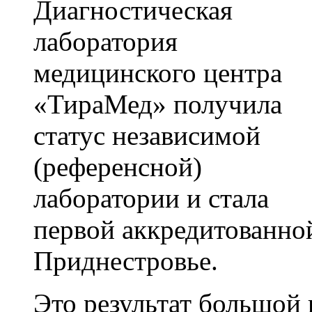
Диагностическая
лаборатория
медицинского центра
«ТираМед» получила
статус независимой
(референсной)
лаборатории и стала
первой аккредитованной
Приднестровье.
Это результат большой