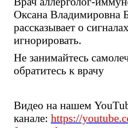
Врач аллерголог-иммуно
Оксана Владимировна 
рассказывает о сигналах
игнорировать.
Не занимайтесь самоле
обратитесь к врачу
Видео на нашем YouTu
канале:
https://youtube