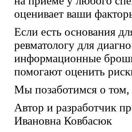
на приеме у любого сп
оценивает ваши фактор
Если есть основания дл
ревматологу для диагно
информационные брошю
помогают оценить риск
Мы позаботимся о том, 
Автор и разработчик пр
Ивановна Ковбасюк