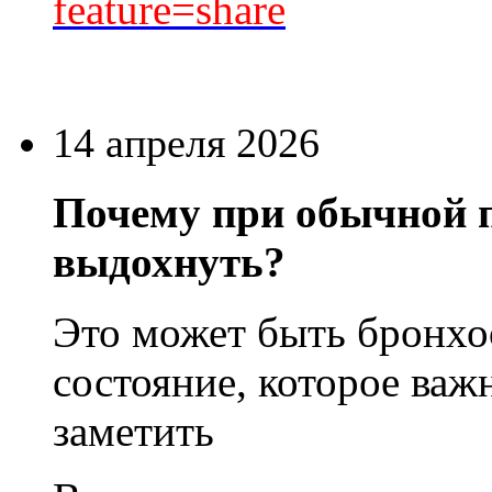
feature=share
14 апреля 2026
Почему при обычной п
выдохнуть?
Это может быть бронх
состояние, которое важ
заметить