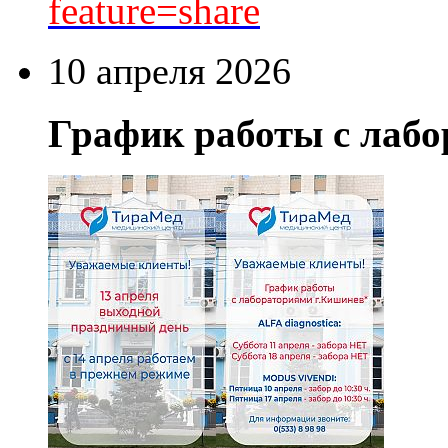
feature=share
10 апреля 2026
График работы с лаб