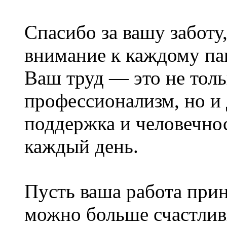
Спасибо за вашу заботу
внимание к каждому па
Ваш труд — это не толь
профессионализм, но и 
поддержка и человечно
каждый день.
Пусть ваша работа прин
можно больше счастлив