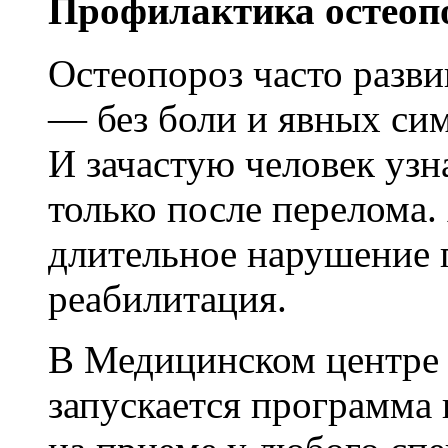
Профилактика остеопо
Остеопороз часто разви
— без боли и явных си
И зачастую человек узн
только после перелома.
длительное нарушение 
реабилитация.
В Медицинском центре
запускается программа 