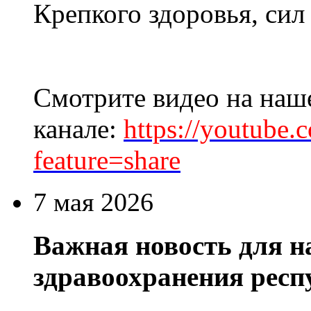
Крепкого здоровья, сил
Смотрите видео на наш
канале:
https://youtube
feature=share
7 мая 2026
Важная новость для н
здравоохранения респ