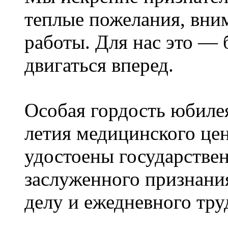
теплые пожелания, вни
работы. Для нас это — 
двигаться вперед.
Особая гордость юбиле
летия медицинского це
удостоены государстве
заслуженного признани
делу и ежедневного тру