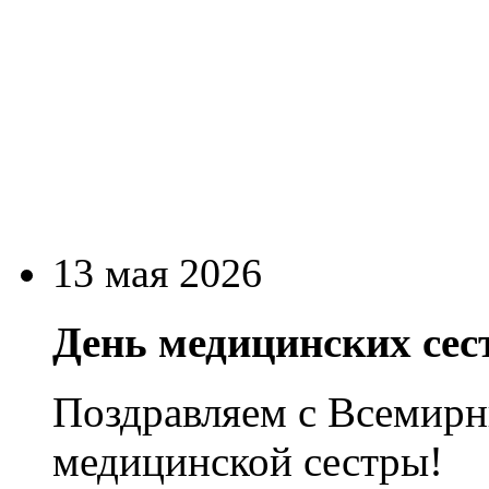
13 мая 2026
День медицинских сес
Поздравляем с Всемир
медицинской сестры!