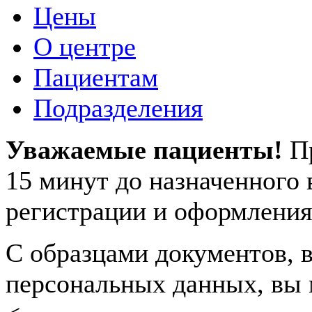
Цены
О центре
Пациентам
Подразделения
Уважаемые пациенты!
П
15 минут до назначенного
регистрации и оформления
С образцами документов, в
персональных данных, вы 