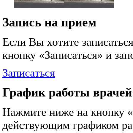
Запись на прием
Если Вы хотите записаться
кнопку «Записаться» и за
Записаться
График работы врачей
Нажмите ниже на кнопку «
действующим графиком ра