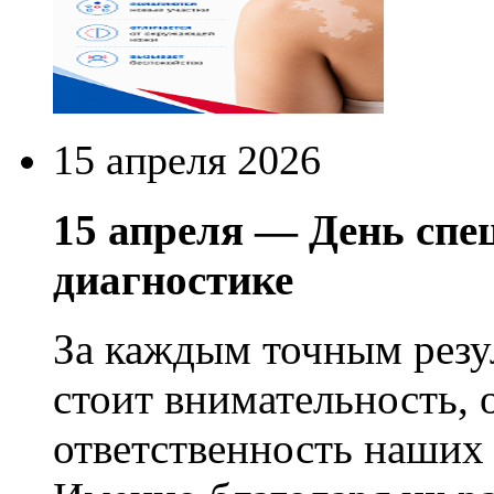
15 апреля 2026
15 апреля — День спе
диагностике
За каждым точным резу
стоит внимательность, 
ответственность наших 