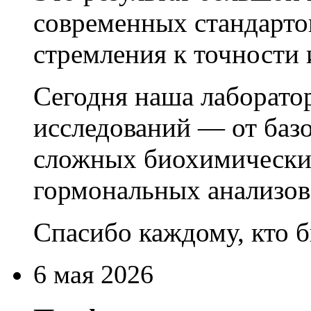
современных стандартов
стремления к точности 
Сегодня наша лаборато
исследований — от баз
сложных биохимически
гормональных анализов
Спасибо каждому, кто б
6 мая 2026