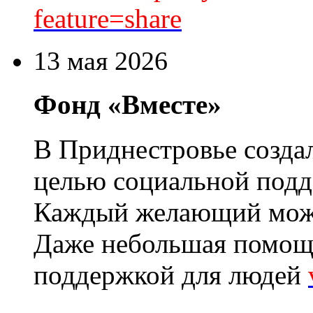
feature=share
13 мая 2026
Фонд «Вместе»
В Приднестровье созд
целью социальной подд
Каждый желающий може
Даже небольшая помощь
поддержкой для людей