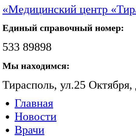
«Медицинский центр «Ти
Единый справочный номер:
533 89898
Мы находимся:
Тирасполь, ул.25 Октября, 
Главная
Новости
Врачи