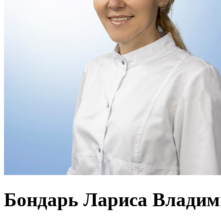
Бондарь Лариса Владим