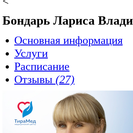
<
Бондарь Лариса Влад
Основная информация
Услуги
Расписание
Отзывы
(27)