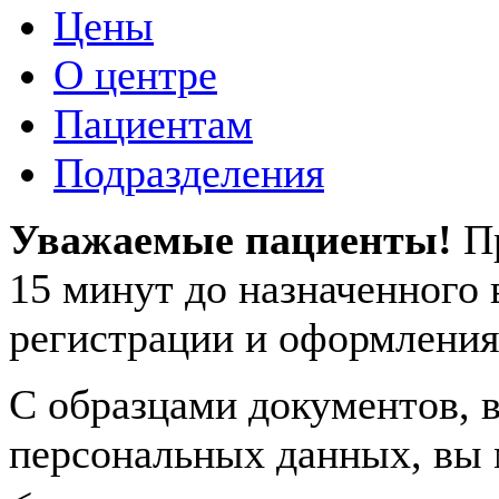
Цены
О центре
Пациентам
Подразделения
Уважаемые пациенты!
П
15 минут до назначенного
регистрации и оформления
С образцами документов, в
персональных данных, вы 