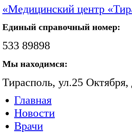
«Медицинский центр «Ти
Единый справочный номер:
533 89898
Мы находимся:
Тирасполь, ул.25 Октября, 
Главная
Новости
Врачи