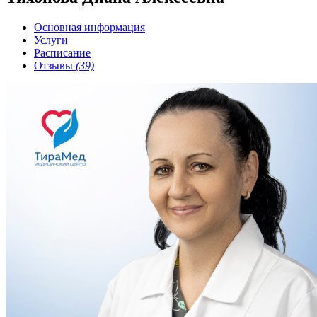
Основная информация
Услуги
Расписание
Отзывы
(39)