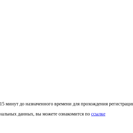
–15 минут до назначенного времени для прохождения регистрац
ональных данных, вы можете ознакомится по
ссылке