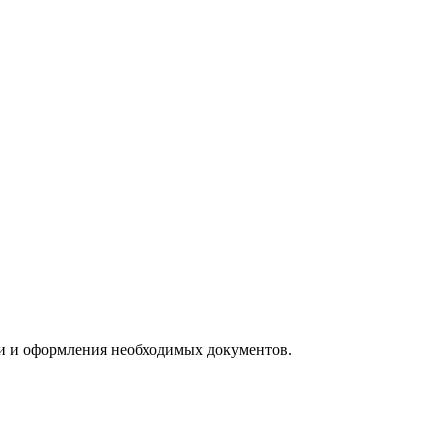
ии и оформления необходимых документов.