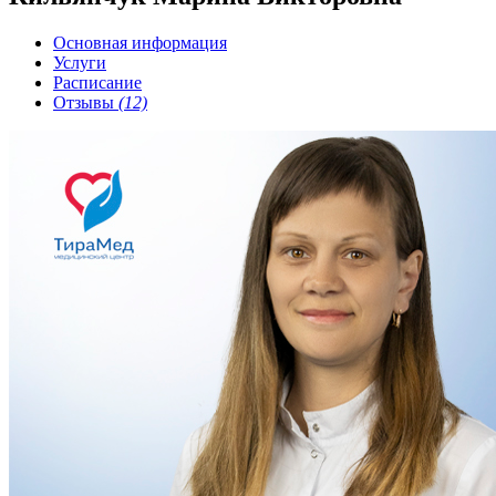
Основная информация
Услуги
Расписание
Отзывы
(12)