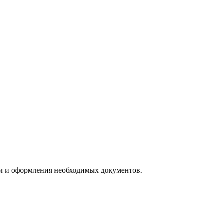
ии и оформления необходимых документов.