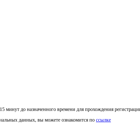
–15 минут до назначенного времени для прохождения регистрац
ональных данных, вы можете ознакомится по
ссылке