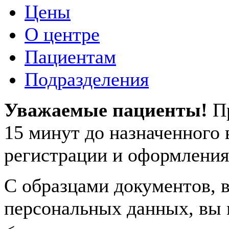
Цены
О центре
Пациентам
Подразделения
Уважаемые пациенты!
П
15 минут до назначенного
регистрации и оформления
С образцами документов, в
персональных данных, вы 