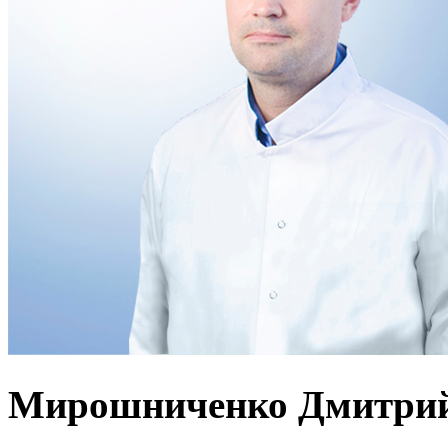
Мирошниченко Дмитрий