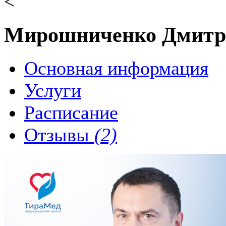
<
Мирошниченко Дмитр
Основная информация
Услуги
Расписание
Отзывы
(2)