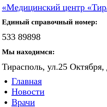
«Медицинский центр «Ти
Единый справочный номер:
533 89898
Мы находимся:
Тирасполь, ул.25 Октября, 
Главная
Новости
Врачи