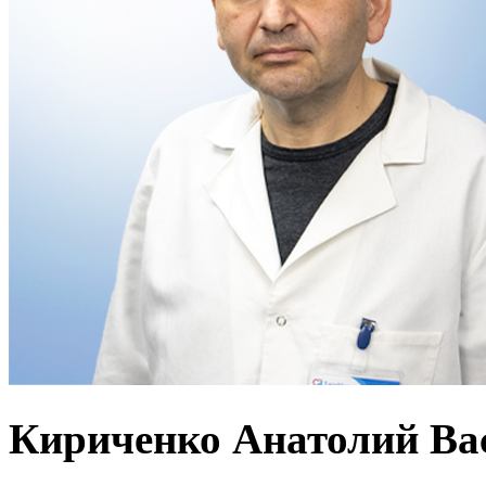
Кириченко Анатолий Ва