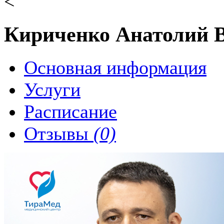
<
Кириченко Анатолий 
Основная информация
Услуги
Расписание
Отзывы
(0)