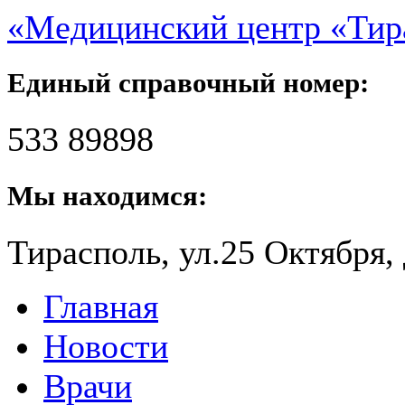
«Медицинский центр «Ти
Единый справочный номер:
533 89898
Мы находимся:
Тирасполь, ул.25 Октября, 
Главная
Новости
Врачи