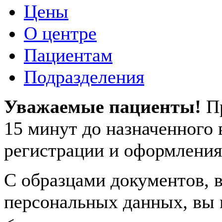
Цены
О центре
Пациентам
Подразделения
Уважаемые пациенты!
П
15 минут до назначенного
регистрации и оформления
С образцами документов, в
персональных данных, вы 