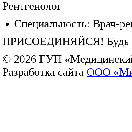
Рентгенолог
Специальность:
Врач-ре
ПРИСОЕДИНЯЙСЯ! Будь в 
© 2026
ГУП «Медицинский
Разработка сайта
OOO «Ми