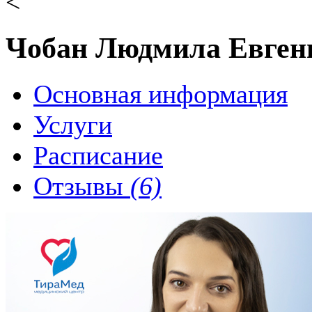
<
Чобан Людмила Евген
Основная информация
Услуги
Расписание
Отзывы
(6)