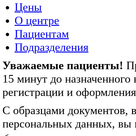
Цены
О центре
Пациентам
Подразделения
Уважаемые пациенты!
П
15 минут до назначенного
регистрации и оформления
С образцами документов, в
персональных данных, вы 