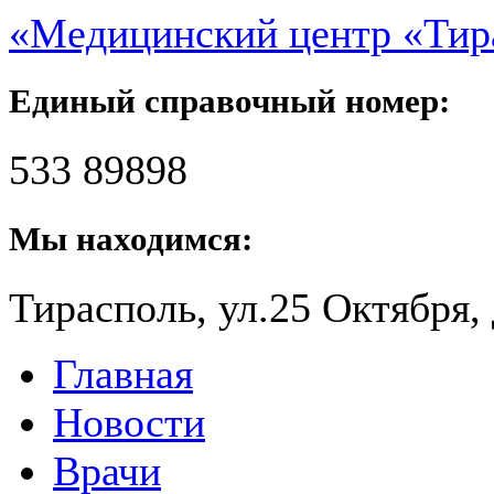
«Медицинский центр «Ти
Единый справочный номер:
533 89898
Мы находимся:
Тирасполь, ул.25 Октября, 
Главная
Новости
Врачи