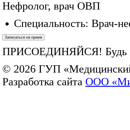
Нефролог, врач ОВП
Специальность:
Врач-не
Записаться на прием
ПРИСОЕДИНЯЙСЯ! Будь в 
© 2026
ГУП «Медицинский
Разработка сайта
OOO «Ми