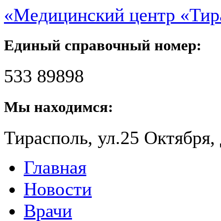
«Медицинский центр «Ти
Единый справочный номер:
533 89898
Мы находимся:
Тирасполь, ул.25 Октября, 
Главная
Новости
Врачи