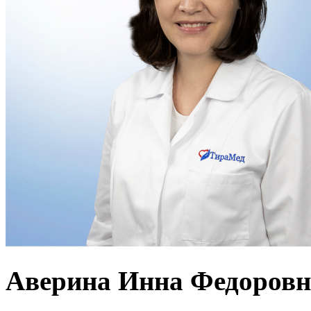
Аверина Инна Федоровн