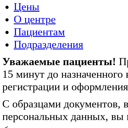
Цены
О центре
Пациентам
Подразделения
Уважаемые пациенты!
П
15 минут до назначенного
регистрации и оформления
С образцами документов, в
персональных данных, вы 