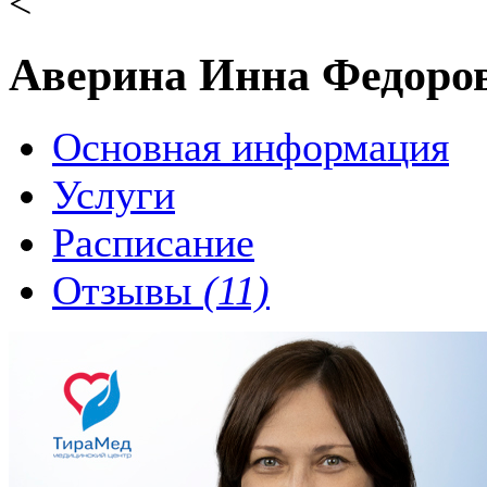
<
Аверина Инна Федоро
Основная информация
Услуги
Расписание
Отзывы
(11)