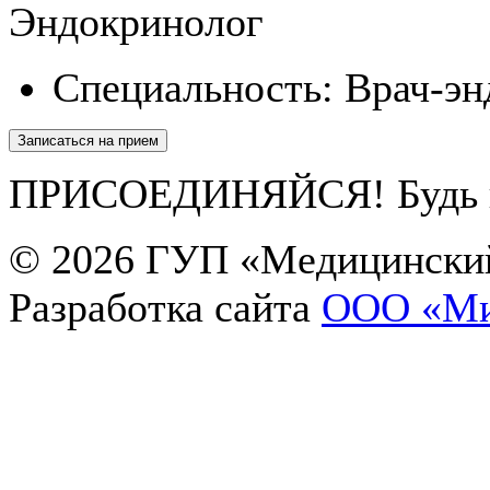
Эндокринолог
Специальность:
Врач-эн
Записаться на прием
ПРИСОЕДИНЯЙСЯ! Будь в 
© 2026
ГУП «Медицинский
Разработка сайта
OOO «Ми