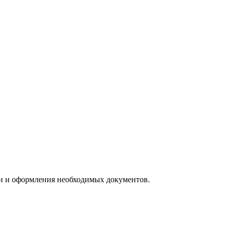
ии и оформления необходимых документов.