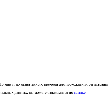
–15 минут до назначенного времени для прохождения регистрац
ональных данных, вы можете ознакомится по
ссылке