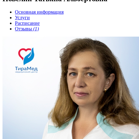
Основная информация
Услуги
Расписание
Отзывы
(1)