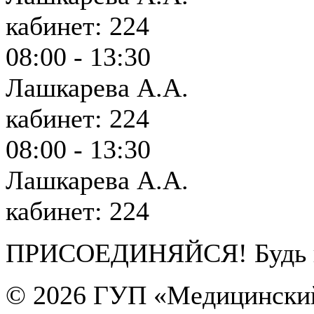
кабинет: 224
08:00 - 13:30
Лашкарева А.А.
кабинет: 224
08:00 - 13:30
Лашкарева А.А.
кабинет: 224
ПРИСОЕДИНЯЙСЯ! Будь в 
© 2026
ГУП «Медицинский