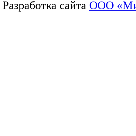
Разработка сайта
OOO «Ми