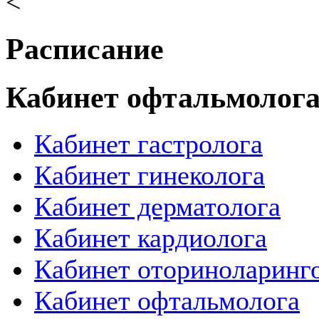
<
Расписание
Кабинет офтальмолог
Кабинет гастролога
Кабинет гинеколога
Кабинет дерматолога
Кабинет кардиолога
Кабинет оториноларинг
Кабинет офтальмолога