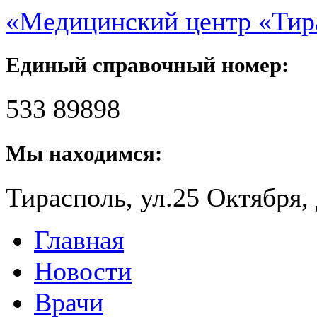
«Медицинский центр «Ти
Единый справочный номер:
533 89898
Мы находимся:
Тирасполь, ул.25 Октября, 
Главная
Новости
Врачи