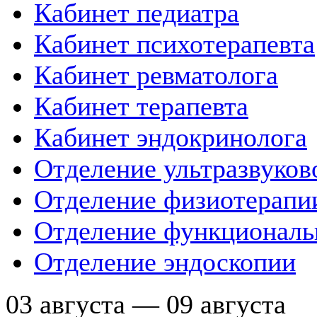
Кабинет педиатра
Кабинет психотерапевта
Кабинет ревматолога
Кабинет терапевта
Кабинет эндокринолога
Отделение ультразвуков
Отделение физиотерапи
Отделение функциональ
Отделение эндоскопии
03 августа — 09 августа