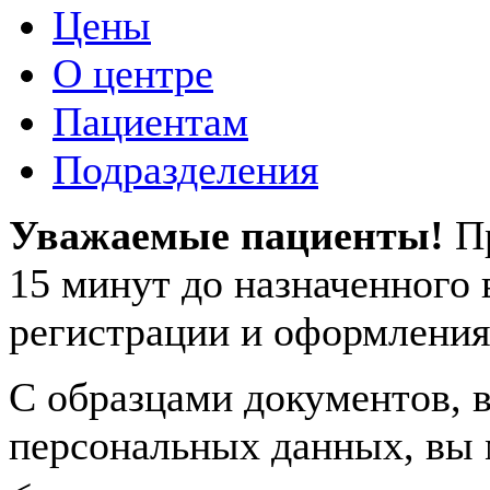
Цены
О центре
Пациентам
Подразделения
Уважаемые пациенты!
П
15 минут до назначенного
регистрации и оформления
С образцами документов, в
персональных данных, вы 