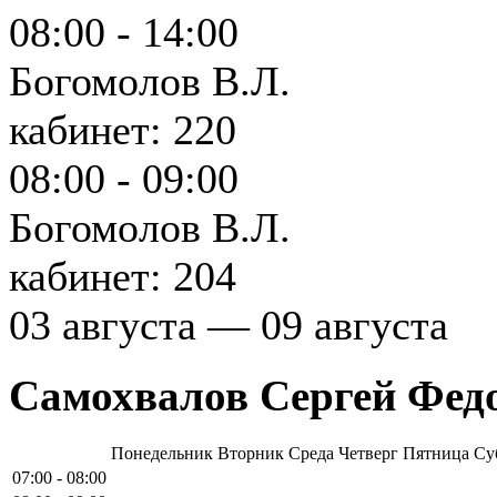
08:00 - 14:00
Богомолов В.Л.
кабинет: 220
08:00 - 09:00
Богомолов В.Л.
кабинет: 204
03 августа — 09 августа
Самохвалов Сергей Фед
Понедельник
Вторник
Среда
Четверг
Пятница
Су
07:00 - 08:00