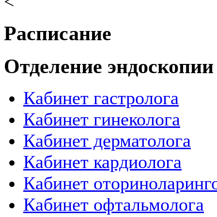
<
Расписание
Отделение эндоскопии
Кабинет гастролога
Кабинет гинеколога
Кабинет дерматолога
Кабинет кардиолога
Кабинет оториноларинг
Кабинет офтальмолога