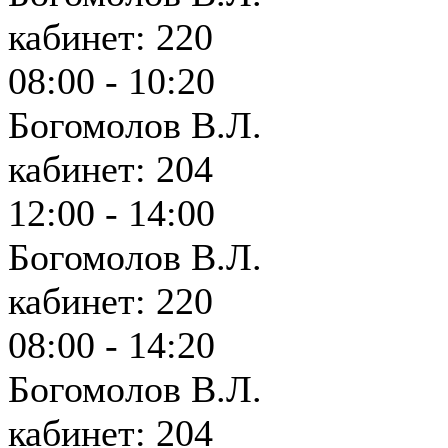
кабинет: 220
08:00 - 10:20
Богомолов В.Л.
кабинет: 204
12:00 - 14:00
Богомолов В.Л.
кабинет: 220
08:00 - 14:20
Богомолов В.Л.
кабинет: 204