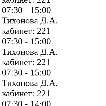
07:30 - 15:00
Тихонова Д.А.
кабинет: 221
07:30 - 15:00
Тихонова Д.А.
кабинет: 221
07:30 - 15:00
Тихонова Д.А.
кабинет: 221
07:30 - 14:00