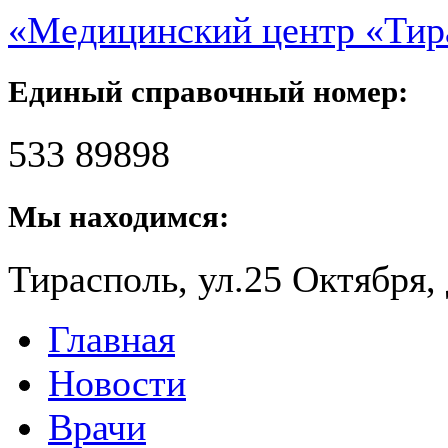
«Медицинский центр «Ти
Единый справочный номер:
533 89898
Мы находимся:
Тирасполь, ул.25 Октября, 
Главная
Новости
Врачи