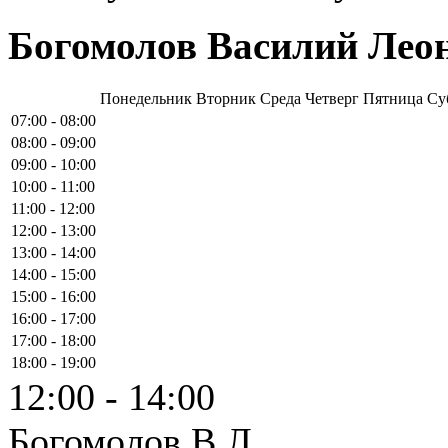
Богомолов Василий Лео
Понедельник
Вторник
Среда
Четверг
Пятница
Су
07:00 - 08:00
08:00 - 09:00
09:00 - 10:00
10:00 - 11:00
11:00 - 12:00
12:00 - 13:00
13:00 - 14:00
14:00 - 15:00
15:00 - 16:00
16:00 - 17:00
17:00 - 18:00
18:00 - 19:00
12:00 - 14:00
Богомолов В.Л.