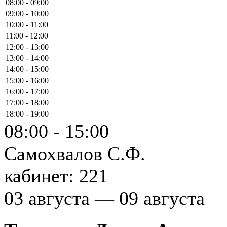
08:00 - 09:00
09:00 - 10:00
10:00 - 11:00
11:00 - 12:00
12:00 - 13:00
13:00 - 14:00
14:00 - 15:00
15:00 - 16:00
16:00 - 17:00
17:00 - 18:00
18:00 - 19:00
08:00 - 15:00
Самохвалов С.Ф.
кабинет: 221
03 августа — 09 августа