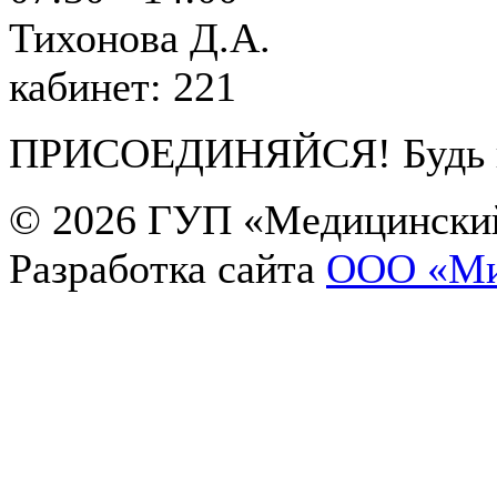
Тихонова Д.А.
кабинет: 221
ПРИСОЕДИНЯЙСЯ! Будь в 
© 2026
ГУП «Медицинский
Разработка сайта
OOO «Ми