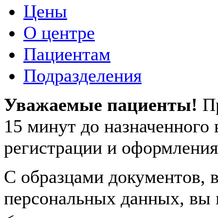
Цены
О центре
Пациентам
Подразделения
Уважаемые пациенты!
П
15 минут до назначенного
регистрации и оформления
С образцами документов, в
персональных данных, вы 