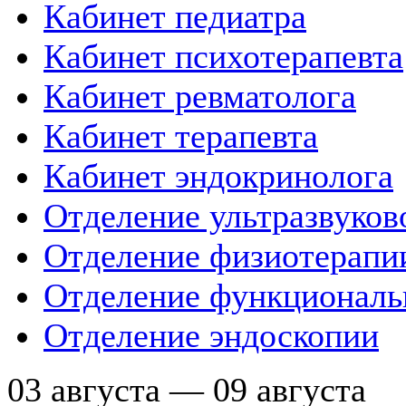
Кабинет педиатра
Кабинет психотерапевта
Кабинет ревматолога
Кабинет терапевта
Кабинет эндокринолога
Отделение ультразвуков
Отделение физиотерапи
Отделение функциональ
Отделение эндоскопии
03 августа — 09 августа