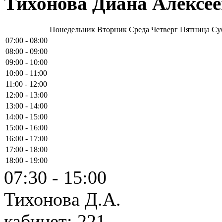
Тихонова Диана Алексе
Понедельник
Вторник
Среда
Четверг
Пятница
Су
07:00 - 08:00
08:00 - 09:00
09:00 - 10:00
10:00 - 11:00
11:00 - 12:00
12:00 - 13:00
13:00 - 14:00
14:00 - 15:00
15:00 - 16:00
16:00 - 17:00
17:00 - 18:00
18:00 - 19:00
07:30 - 15:00
Тихонова Д.А.
кабинет: 221