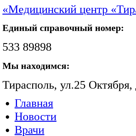
«Медицинский центр «Ти
Единый справочный номер:
533 89898
Мы находимся:
Тирасполь, ул.25 Октября, 
Главная
Новости
Врачи