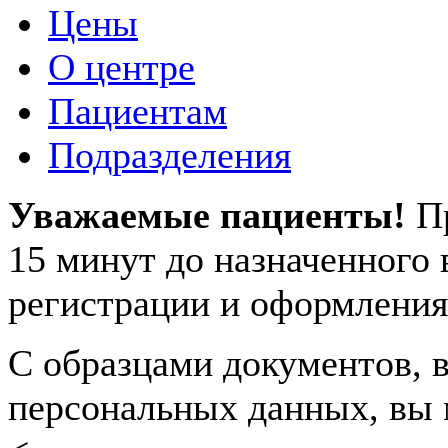
Цены
О центре
Пациентам
Подразделения
Уважаемые пациенты!
П
15 минут до назначенного
регистрации и оформления
С образцами документов, в
персональных данных, вы 