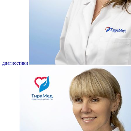
диагностики