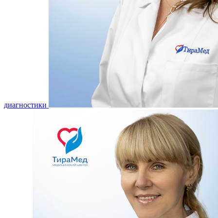
диагностики