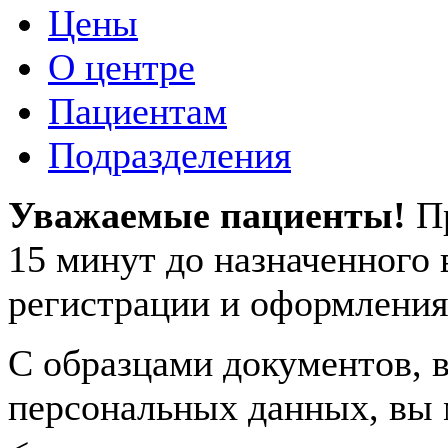
Цены
О центре
Пациентам
Подразделения
Уважаемые пациенты!
П
15 минут до назначенного
регистрации и оформления
С образцами документов, в
персональных данных, вы 