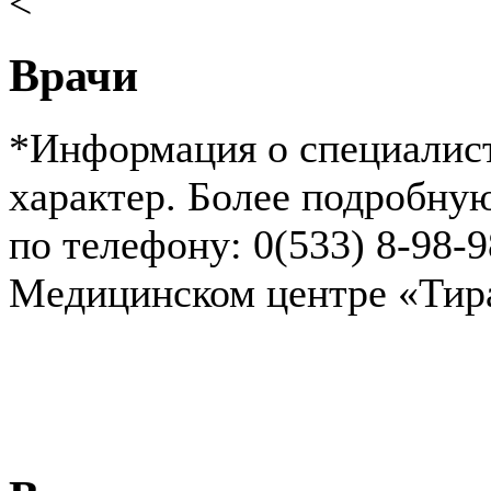
<
Врачи
*Информация о специалист
характер. Более подробн
по телефону: 0(533) 8-98-
Медицинском центре «Ти