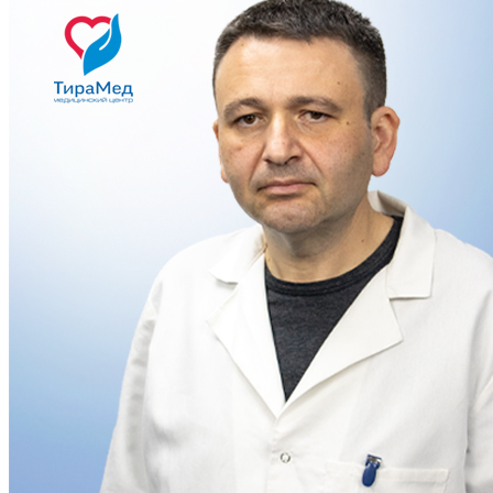
Ольга
Здравствуйте! Чем я могу Вам помочь?