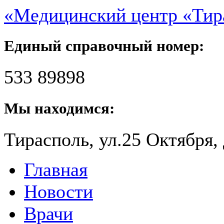
«Медицинский центр «Ти
Единый справочный номер:
533 89898
Мы находимся:
Тирасполь, ул.25 Октября, 
Главная
Новости
Врачи