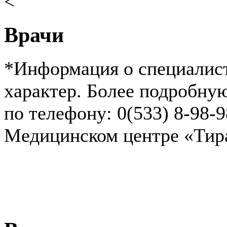
<
Врачи
*Информация о специалист
характер. Более подробн
по телефону: 0(533) 8-98-
Медицинском центре «Ти