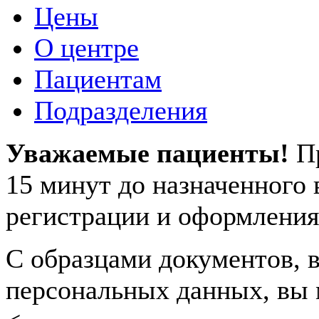
Цены
О центре
Пациентам
Подразделения
Уважаемые пациенты!
П
15 минут до назначенного
регистрации и оформления
С образцами документов, в
персональных данных, вы 