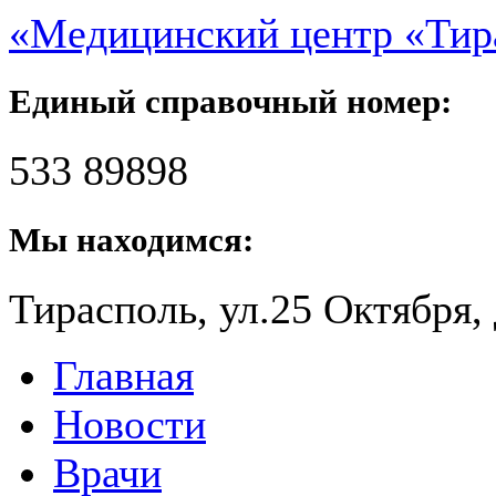
«Медицинский центр «Ти
Единый справочный номер:
533 89898
Мы находимся:
Тирасполь, ул.25 Октября, 
Главная
Новости
Врачи