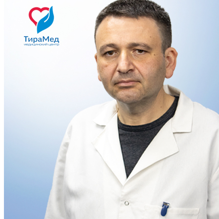
Екатерина
Здравствуйте! Чем я могу Вам помочь?