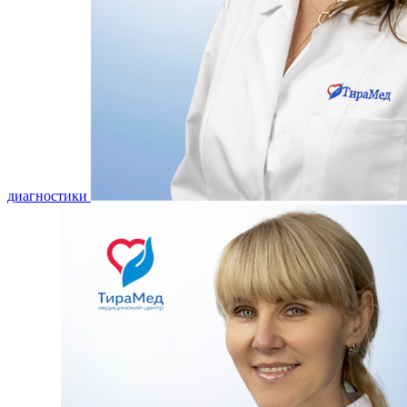
диагностики