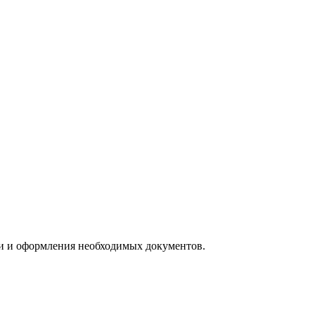
ии и оформления необходимых документов.