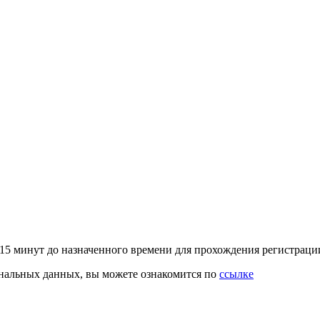
–15 минут до назначенного времени для прохождения регистрац
ональных данных, вы можете ознакомится по
ссылке