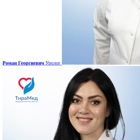
Роман Георгиевич
Уролог