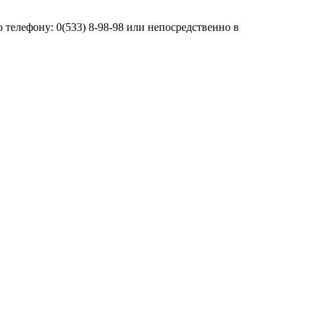
телефону: 0(533) 8-98-98 или непосредственно в