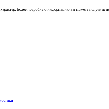
характер. Более подробную информацию вы можете получить по 
гностики