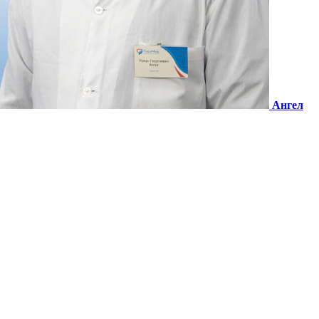
Ангел