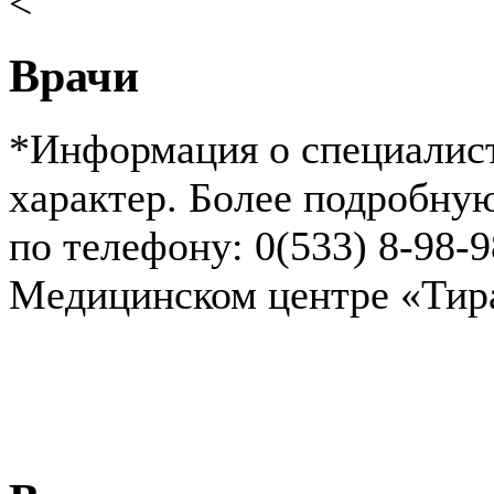
<
Врачи
*Информация о специалист
характер. Более подробн
по телефону: 0(533) 8-98-
Медицинском центре «Ти