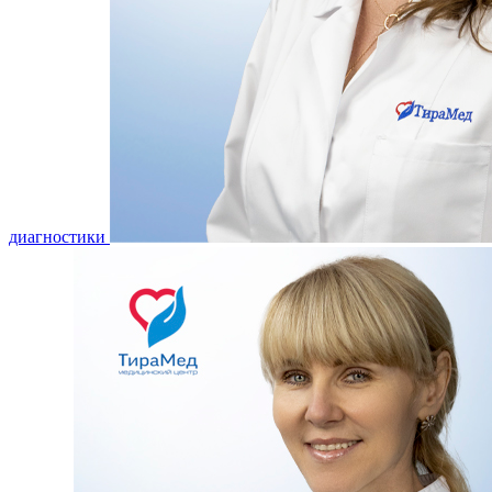
диагностики