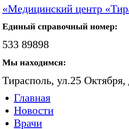
«Медицинский центр «Ти
Единый справочный номер:
533 89898
Мы находимся:
Тирасполь, ул.25 Октября, 
Главная
Новости
Врачи