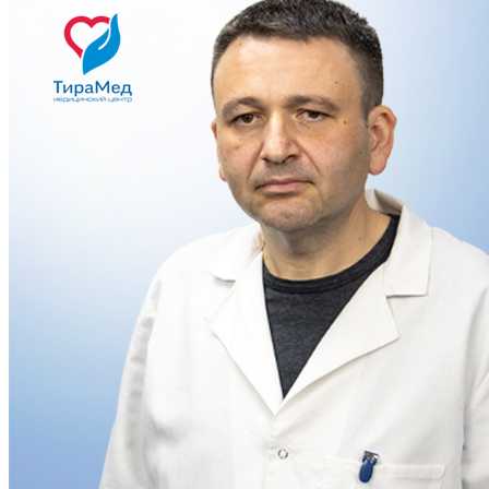
Евгения
Здравствуйте! Чем я могу Вам помочь?