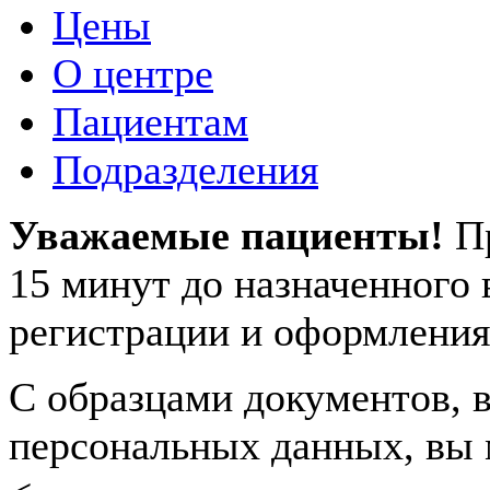
Цены
О центре
Пациентам
Подразделения
Уважаемые пациенты!
П
15 минут до назначенного
регистрации и оформления
С образцами документов, в
персональных данных, вы 