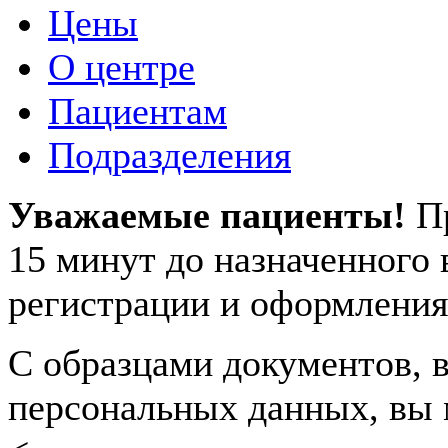
Цены
О центре
Пациентам
Подразделения
Уважаемые пациенты!
П
15 минут до назначенного
регистрации и оформления
С образцами документов, в
персональных данных, вы 