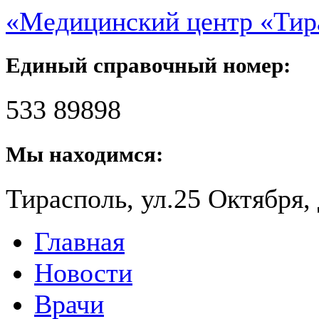
«Медицинский центр «Ти
Единый справочный номер:
533 89898
Мы находимся:
Тирасполь, ул.25 Октября, 
Главная
Новости
Врачи