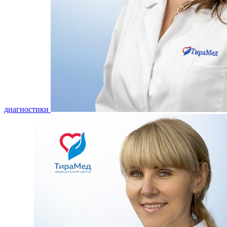
диагностики