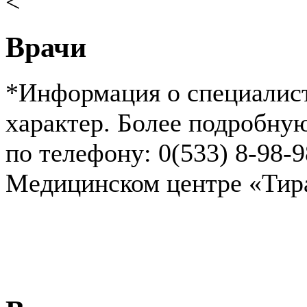
<
Врачи
*Информация о специалист
характер. Более подробн
по телефону: 0(533) 8-98-
Медицинском центре «Ти