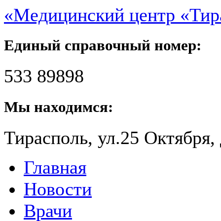
«Медицинский центр «Ти
Единый справочный номер:
533 89898
Мы находимся:
Тирасполь, ул.25 Октября, 
Главная
Новости
Врачи