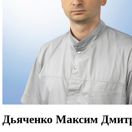
Дьяченко Максим Дмит