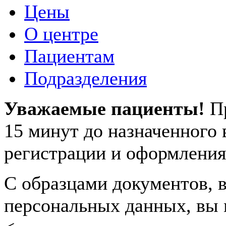
Цены
О центре
Пациентам
Подразделения
Уважаемые пациенты!
П
15 минут до назначенного
регистрации и оформления
С образцами документов, в
персональных данных, вы 