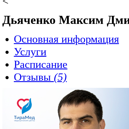
<
Дьяченко Максим Дм
Основная информация
Услуги
Расписание
Отзывы
(5)