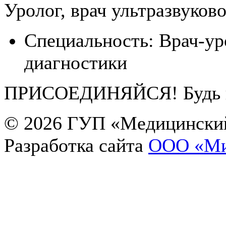
Уролог, врач ультразвуков
Специальность:
Врач-ур
диагностики
ПРИСОЕДИНЯЙСЯ! Будь в 
© 2026
ГУП «Медицинский
Разработка сайта
OOO «Ми